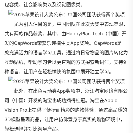
包容类、社会影响类以及视觉图像类。
尤为引人注目的是，中国团队在此次大奖中表现亮眼，
共有两款作品获奖。其中，由HappyPlan Tech（中国）开
发的CapWords荣获乐趣横生类App奖项。CapWords是一
款充满活力的语言学习工具，通过将日常物品的图片转化为
互动贴纸，帮助学习者以更直观的方式探索新词汇，支持9
种语言，让用户在轻松愉快的氛围中展开独立学习。
此外，在出色互动类App奖项中，浙江淘宝网络有限公
司（中国）开发的淘宝也成功摘得桂冠。淘宝在Apple
Vision Pro上提供了便捷而精彩的购物体验，通过高品质的
3D模型呈现商品，让用户仿佛置身于真实的购物环境中，
轻松选择并对比海量产品。