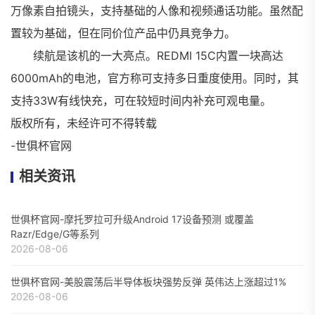
万像素自拍镜头，支持基础的人像和视频通话功能。虽然配
置较为基础，但在同价位产品中仍具竞争力。
续航是该机的一大亮点。REDMI 15C内置一块高达
6000mAh的电池，官方称可支持多日重度使用。同时，其
支持33W有线快充，可在较短时间内补充可观电量。
版权所有，未经许可不得转载
-世俱杯官网
相关资讯
世俱杯官网-摩托罗拉可升级Android 17设备预测 或覆盖
Razr/Edge/G等系列
2026-08-06
世俱杯官网-美股震荡后半导体板块强势反弹 英伟达上涨超过1%
2026-08-06