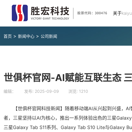
关于kaiy
>
>
首页
新闻中心
公司新闻
世俱杯官网-AI赋能互联生态 
编辑： 发布:
2025-09-09
浏览:
1210
【世俱杯官网科技新闻】随着移动端AI从兴起到兴盛，AI
者，三星坚持以AI为核心，推出一系列体验出色的三星Galaxy
三星Galaxy Tab S11系列、Galaxy Tab S10 Lite