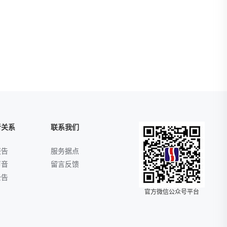
者关系
联系我们
报告
服务据点
声音
留言反馈
公告
官方微信公众号平台