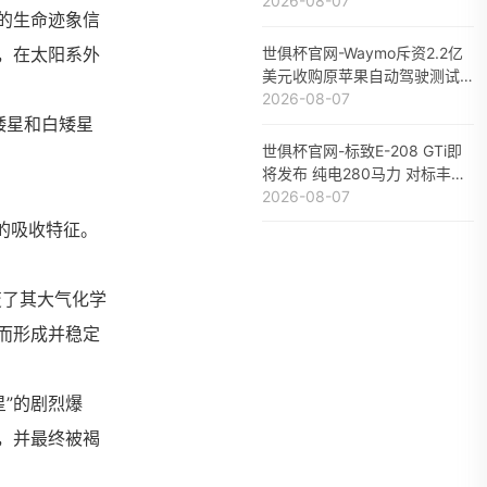
确选择
2026-08-07
的生命迹象信
，在太阳系外
世俱杯官网-Waymo斥资2.2亿
美元收购原苹果自动驾驶测试
场
2026-08-07
红矮星和白矮星
世俱杯官网-标致E-208 GTi即
将发布 纯电280马力 对标丰田
GR Yaris
2026-08-07
有的吸收特征。
变了其大气化学
而形成并稳定
星”的剧烈爆
，并最终被褐