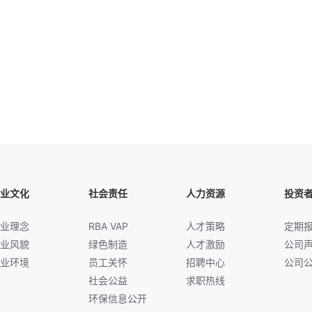
业文化
社会责任
人力资源
投资
业理念
RBA VAP
人才策略
定期
业风貌
绿色制造
人才激励
公司
业环境
员工关怀
招聘中心
公司
社会公益
求职热线
环保信息公开