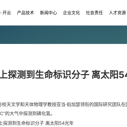
un开云
产品技术
新闻中心
企业文化
社会责任
人才资源
上探测到生命标识分子 离太阳5
分校天文学和天体物理学教授亚当·伯加瑟领衔的国际研究团队在
0 C”的大气中探测到磷化氢。