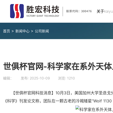
关于kaiy
>
>
首页
新闻中心
公司新闻
世俱杯官网-科学家在系外天体
编辑： 发布:
2025-10-09
浏览:
1210
【世俱杯官网科技消息】10月3日，美国加州大学圣迭戈
《科学》刊发论文称，团队在一颗古老的冷褐矮星“Wolf 113