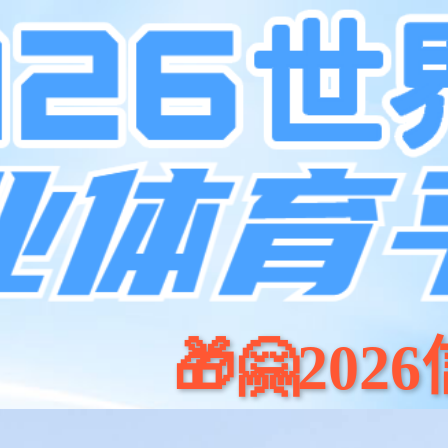
un开云
产品技术
新闻中心
企业文化
社会责任
人才资源
全球印制电路板制造百强企
、HDI、FPC、软硬结合
Specializing in the R & D, production and sales of high-precision PCB