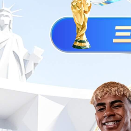
计算机及周边
计算机以数据为核心，具有计算精确化、运行高速化，应用智
能化特点，彻底打破了时间和空间的界限。云计算、大数据、
社交、娱乐、移动设备的需求不断增加， 大大提升工作效率、
丰富生活娱乐方式，推动现代社会工作、生活体验的提升。