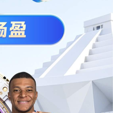
消费类电子
随着消费电子产品逐渐朝更轻、更薄、更智能化的应用方向发
展，对显示技术、数据传送机处理能力提出了更高要求，用途
的多样化和体积的轻薄化也促使印制线路板在有限的面积内布
置更多导线，不断向线宽细、布线密、工艺精等超精细化方向
发展，高密度、轻薄、柔性、刚挠结合以及环境友好型生产逐
渐成为未来发展的方向。