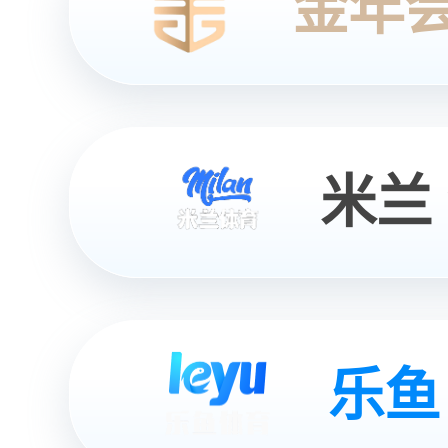
关于kaiyun开云
产品技术
新闻中心
企
企业介绍
产品应用
公司新闻
企
组织架构
制程能力
技术创新
企
管理团队
生产设备
企
大事记
检测设备
荣誉奖项
企业认证
Copyright © 2016-2023 kaiyun开云(集团)智能科技股份有限公司 All Rights Rese