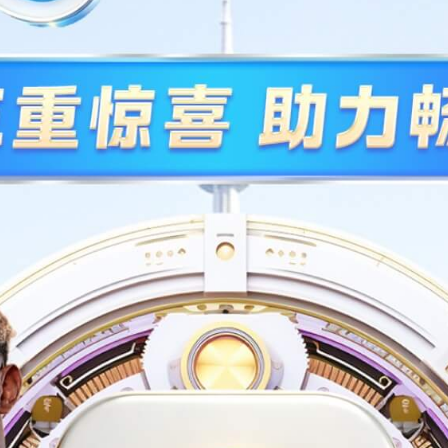
网络通信
通信多层、高频天线、高速板、光模块、厚铜、埋铜块、背
钻、背板制作方面积累了丰富的经验，对信号完整性和阻抗管
控有一定的研究，并具备独立测试的能力。