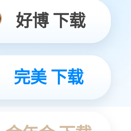
one 11可升
世俱杯官网-苹果发布iOS 27和
稿公布
iPadOS 27 新增系统级Siri AI功能
2026-08-06